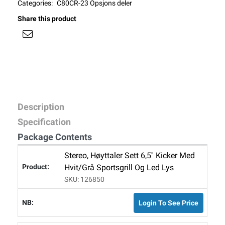
Categories:
C80CR-23 Opsjons deler
Share this product
Description
Specification
Package Contents
Stereo, Høyttaler Sett 6,5'' Kicker Med
Hvit/grå Sportsgrill Og Led Lys
SKU: 126850
Login To See Price