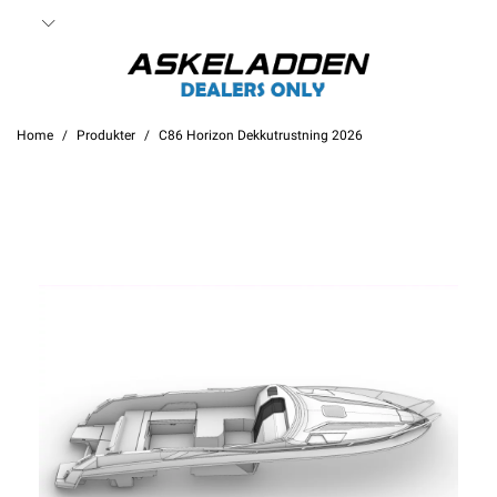
Home
Produkter
C86 Horizon Dekkutrustning 2026