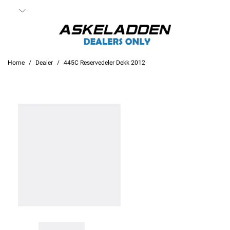
Home
Dealer
445C Reservedeler Dekk 2012