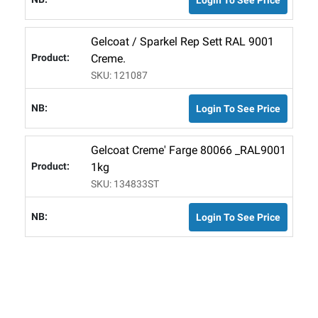
Gelcoat / Sparkel Rep Sett RAL 9001
Creme.
SKU: 121087
Login To See Price
Gelcoat Creme' Farge 80066 _RAL9001
1kg
SKU: 134833ST
Login To See Price