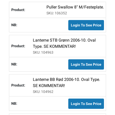
Puller Swallow 8" M/festeplate.
SKU: 106352
Login To See Price
Lanterne STB Grønn 2006-10. Oval
Type. SE KOMMENTAR!
SKU: 104963
Login To See Price
Lanterne BB Rød 2006-10. Oval Type.
SE KOMMENTAR!
SKU: 104962
Login To See Price