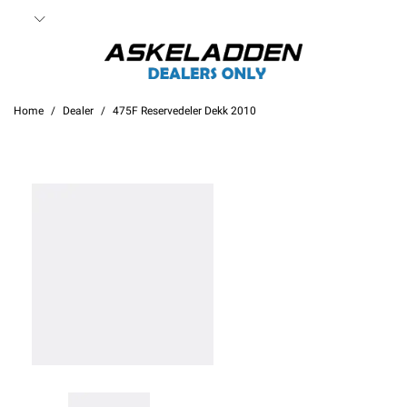
Home
Dealer
475F Reservedeler Dekk 2010