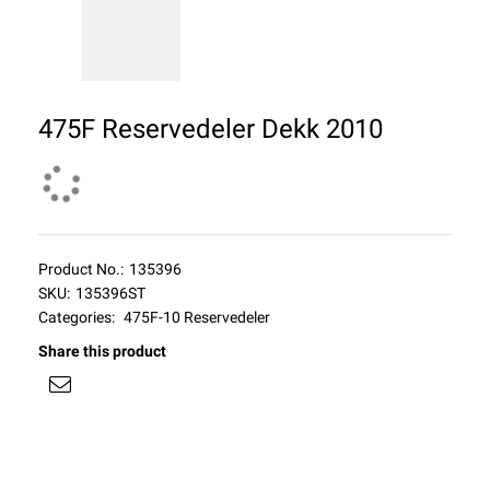
475F Reservedeler Dekk 2010
Product No.:
135396
SKU:
135396ST
Categories:
475F-10 Reservedeler
Share this product