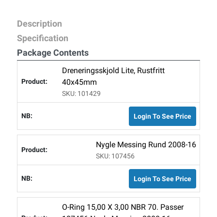
Description
Specification
Package Contents
Dreneringsskjold Lite, Rustfritt
40x45mm
SKU: 101429
Login To See Price
Nygle Messing Rund 2008-16
SKU: 107456
Login To See Price
O-Ring 15,00 X 3,00 NBR 70. Passer