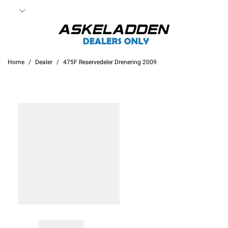
Home
Dealer
475F Reservedeler Drenering 2009