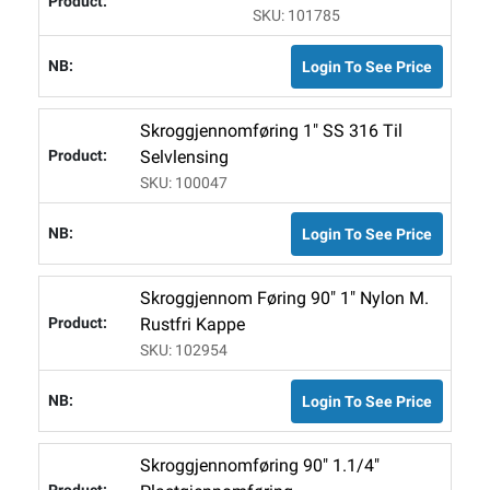
SKU: 101785
Login To See Price
Skroggjennomføring 1" SS 316 Til
Selvlensing
SKU: 100047
Login To See Price
Skroggjennom Føring 90" 1" Nylon M.
Rustfri Kappe
SKU: 102954
Login To See Price
Skroggjennomføring 90" 1.1/4"