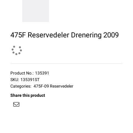
475F Reservedeler Drenering 2009
Product No.:
135391
SKU:
135391ST
Categories:
475F-09 Reservedeler
Share this product