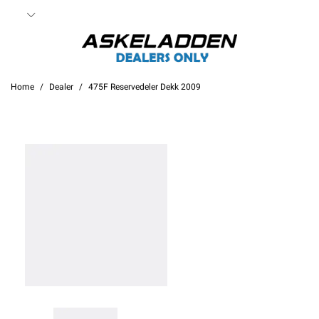
Home
Dealer
475F Reservedeler Dekk 2009