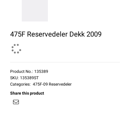
475F Reservedeler Dekk 2009
Product No.:
135389
SKU:
135389ST
Categories:
475F-09 Reservedeler
Share this product