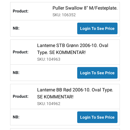
Puller Swallow 8" M/festeplate.
SKU: 106352
Login To See Price
Lanterne STB Grønn 2006-10. Oval
Type. SE KOMMENTAR!
SKU: 104963
Login To See Price
Lanterne BB Rød 2006-10. Oval Type.
SE KOMMENTAR!
SKU: 104962
Login To See Price