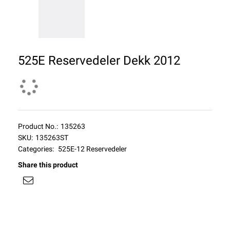
525E Reservedeler Dekk 2012
Product No.:
135263
SKU:
135263ST
Categories:
525E-12 Reservedeler
Share this product