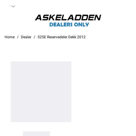
Home
Dealer
525E Reservedeler Dekk 2012