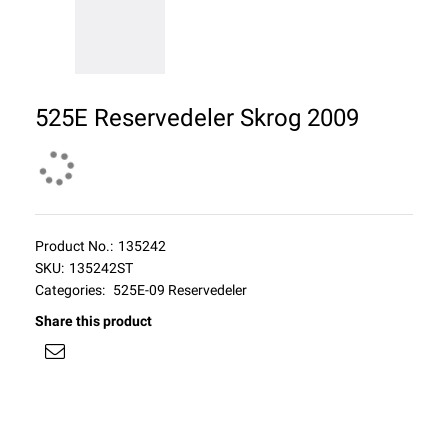
525E Reservedeler Skrog 2009
Product No.:
135242
SKU:
135242ST
Categories:
525E-09 Reservedeler
Share this product