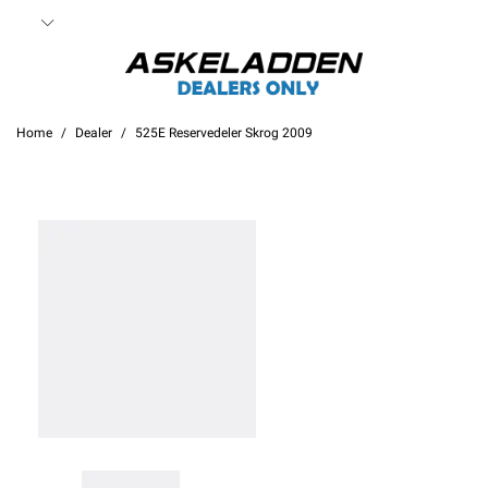
Home
Dealer
525E Reservedeler Skrog 2009