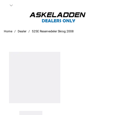
Home
Dealer
525E Reservedeler Skrog 2008