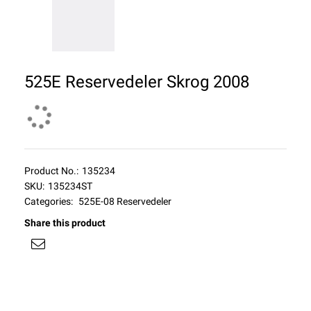
525E Reservedeler Skrog 2008
Product No.:
135234
SKU:
135234ST
Categories:
525E-08 Reservedeler
Share this product