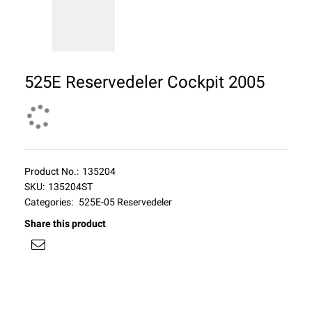
525E Reservedeler Cockpit 2005
Product No.:
135204
SKU:
135204ST
Categories:
525E-05 Reservedeler
Share this product