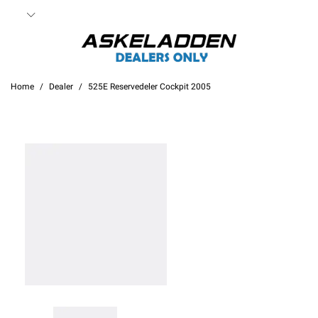
Home
Dealer
525E Reservedeler Cockpit 2005