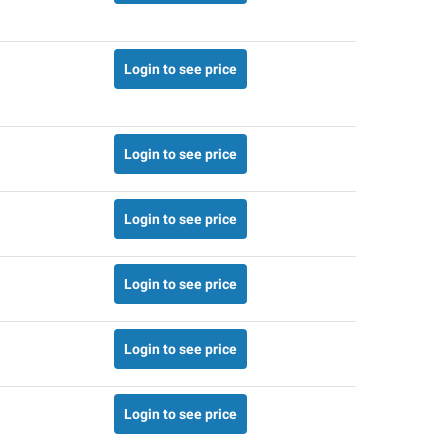
Login to see price
Login to see price
Login to see price
Login to see price
Login to see price
Login to see price