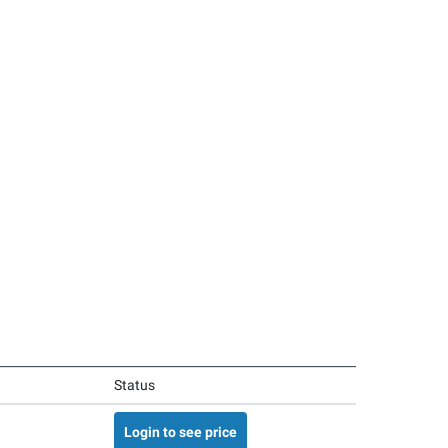
Status
Login to see price