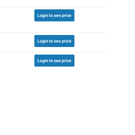
Login to see price
Login to see price
Login to see price