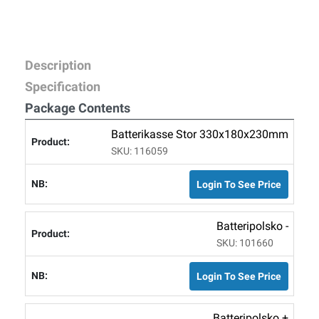
Description
Specification
Package Contents
Batterikasse Stor 330x180x230mm
SKU: 116059
Login To See Price
Batteripolsko -
SKU: 101660
Login To See Price
Batteripolsko +