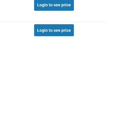
Login to see price
Login to see price