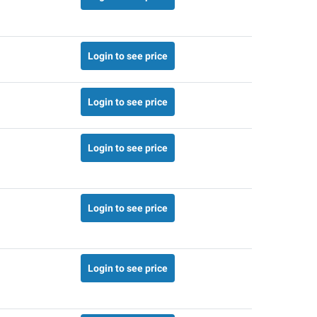
Login to see price
Login to see price
Login to see price
Login to see price
Login to see price