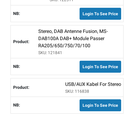
Login To See Price
Stereo, DAB Antenne Fusion, MS-
DAB100A DAB+ Module Passer
RA205/650/750/70/100
SKU: 121841
Login To See Price
USB/AUX Kabel For Stereo
SKU: 116838
Login To See Price