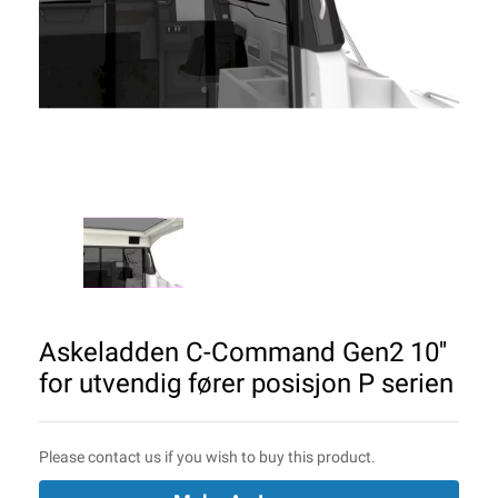
Askeladden C-Command Gen2 10''
for utvendig fører posisjon P serien
Please contact us if you wish to buy this product.