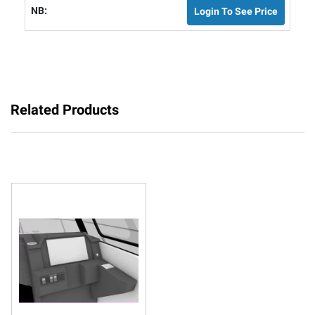
Login To See Price
Related Products