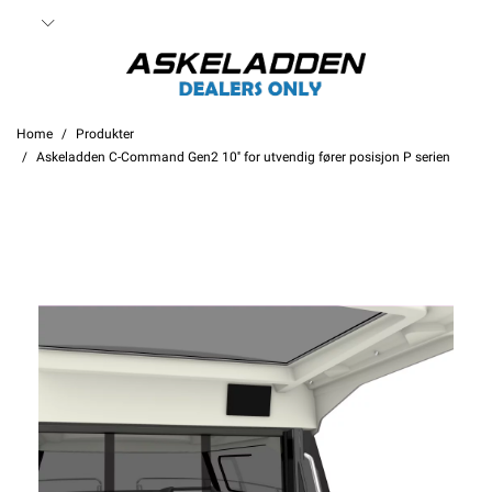
Home
Produkter
Askeladden C-Command Gen2 10'' for utvendig fører posisjon P serien